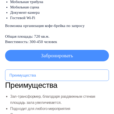
Мобильная трибуна
Мобильная сцена
Документ-камера
Гостевой Wi-Fi
Возможна организация кофе-брейка по запросу
Общая площадь: 720 кв.м.
Вместимость: 300-450 человек
Забронировать
Преимущества
Преимущества
Зал-трансформер, благодаря раздвижным стенам
площадь зала увеличивается.
Подходит для любого мероприятия