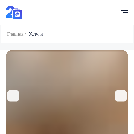
Главная
/
Услуги