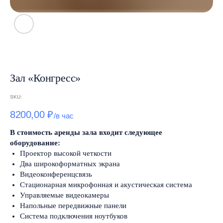
Зал «Конгресс»
SKU:
8200,00
₽
В стоимость аренды зала входит следующее
оборудование:
Проектор высокой четкости
Два широкоформатных экрана
Видеоконференцсвязь
Стационарная микрофонная и акустическая система
Управляемые видеокамеры
Напольные передвижные панели
Система подключения ноутбуков