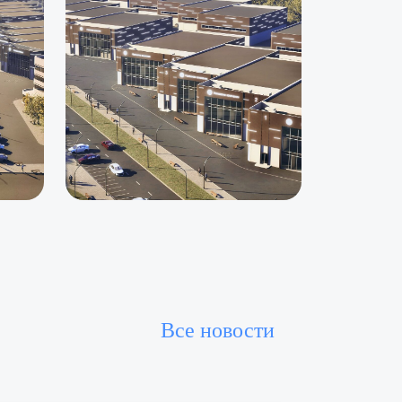
Все новости