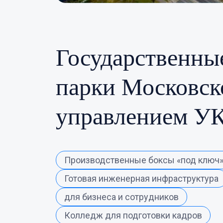
Государственны
парки Московск
управлением У
Производственные боксы «под ключ
Готовая инженерная инфраструктура
для бизнеса и сотрудников
Колледж для подготовки кадров