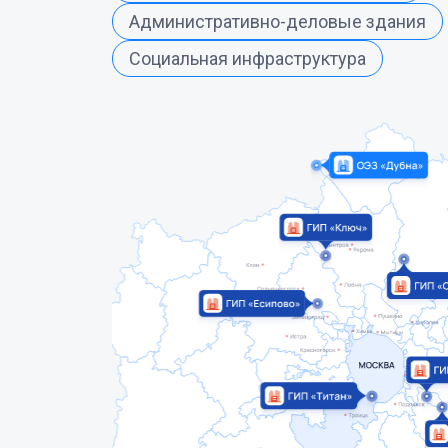
Административно-деловые здания
Социальная инфраструктура