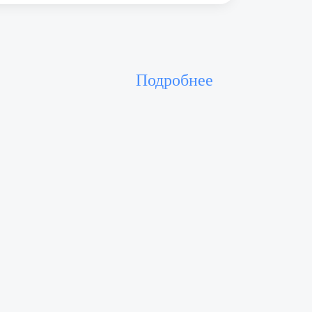
Подробнее