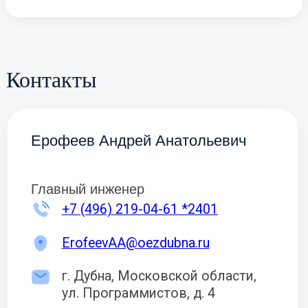
Контакты