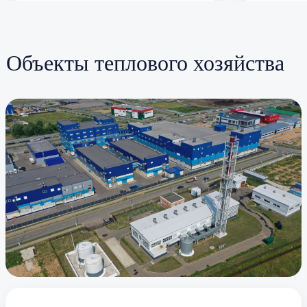
Объекты теплового хозяйства