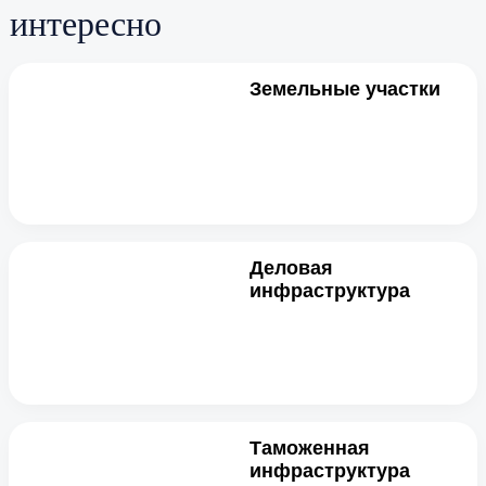
интересно
Земельные участки
Деловая
инфраструктура
Таможенная
инфраструктура