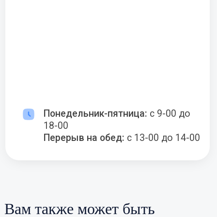
Вам также может быть