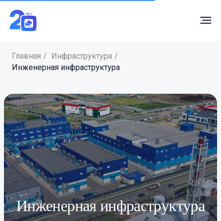
Главная
/
Инфраструктура
/
Инженерная инфраструктура
Инженерная инфраструктура