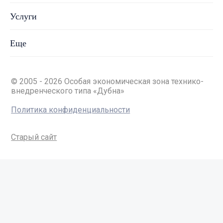
Услуги
Еще
© 2005 - 2026 Особая экономическая зона технико-
внедренческого типа «Дубна»
Политика конфиденциальности
Старый сайт