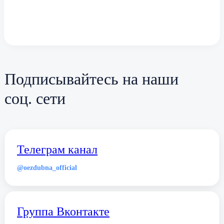
Подписывайтесь на наши
соц. сети
Телеграм канал
@oezdubna_official
Группа Вконтакте