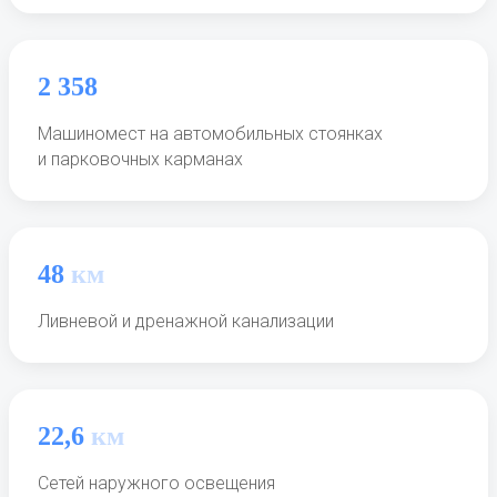
2 358
Машиномест на автомобильных стоянках
и парковочных карманах
48
км
Ливневой и дренажной канализации
22,6
км
Сетей наружного освещения