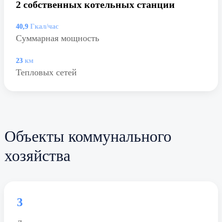
2 собственных котельных станции
40,9
Гкал/час
Суммарная мощность
23
км
Тепловых сетей
Объекты коммунального
хозяйства
3