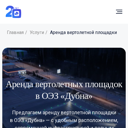
Главная
/
Услуги
/
Аренда вертолетной площадки
Аренда вертолетных площадок
в ОЭЗ «Дубна»
Предлагаем аренду вертолетной площадки
в ОЭЗ «Дубна» — с удобным расположением,
современной инфраструктурой и полным