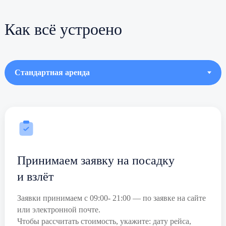
Как всё устроено
Принимаем заявку на посадку
и взлёт
Заявки принимаем с 09:00- 21:00 — по заявке на сайте
или электронной почте.
Чтобы рассчитать стоимость, укажите: дату рейса,