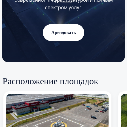
спектром услуг.
Арендовать
Расположение площадок