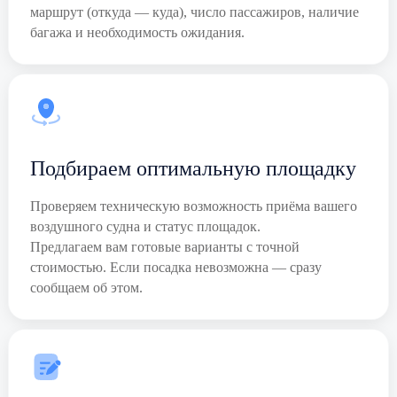
маршрут (откуда — куда), число пассажиров, наличие
багажа и необходимость ожидания.
Подбираем оптимальную площадку
Проверяем техническую возможность приёма вашего
воздушного судна и статус площадок.
Предлагаем вам готовые варианты с точной
стоимостью. Если посадка невозможна — сразу
сообщаем об этом.