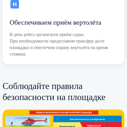
Обеспечиваем приём вертолёта
В день рейса организуем приём судна.
При необходимости предоставим трансфер до/от
площадки и обеспечим охрану вертолёта на время
стоянки.
Соблюдайте правила
безопасности на площадке