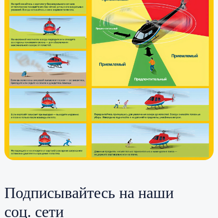
Подписывайтесь на наши
соц. сети