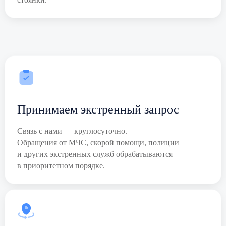
Принимаем экстренный запрос
Связь с нами — круглосуточно.
Обращения от МЧС, скорой помощи, полиции
и других экстренных служб обрабатываются
в приоритетном порядке.