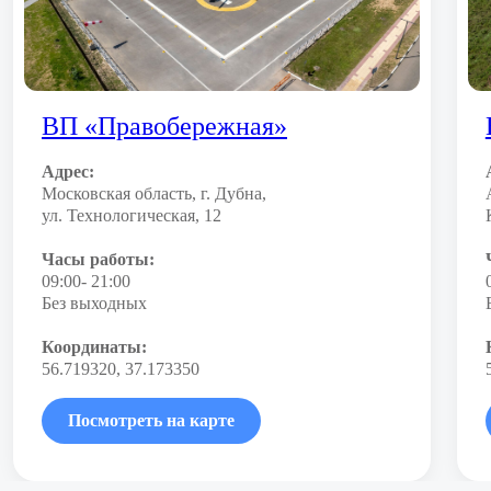
ВП «Правобережная»
Адрес:
Московская область, г. Дубна,
ул. Технологическая, 12
Часы работы:
09:00- 21:00
Без выходных
Координаты:
56.719320, 37.173350
Посмотреть на карте