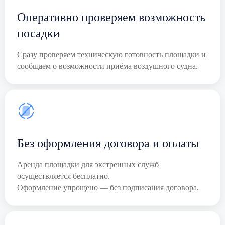
Оперативно проверяем возможность
посадки
Сразу проверяем техническую готовность площадки и
сообщаем о возможности приёма воздушного судна.
Без оформления договора и оплаты
Аренда площадки для экстренных служб
осуществляется бесплатно.
Оформление упрощено — без подписания договора.