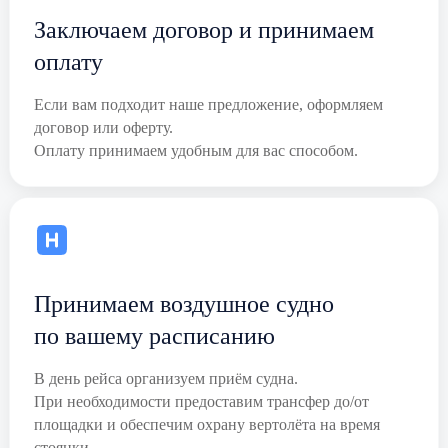
Заключаем договор и принимаем
оплату
Если вам подходит наше предложение, оформляем
договор или оферту.
Оплату принимаем удобным для вас способом.
Принимаем воздушное судно
по вашему расписанию
В день рейса организуем приём судна.
При необходимости предоставим трансфер до/от
площадки и обеспечим охрану вертолёта на время
стоянки.