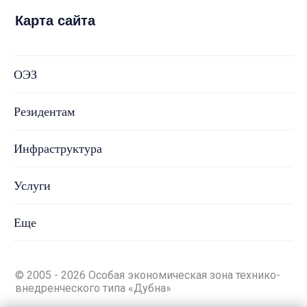
Карта сайта
ОЭЗ
Резидентам
Инфраструктура
Услуги
Еще
© 2005 - 2026 Особая экономическая зона технико-
внедренческого типа «Дубна»