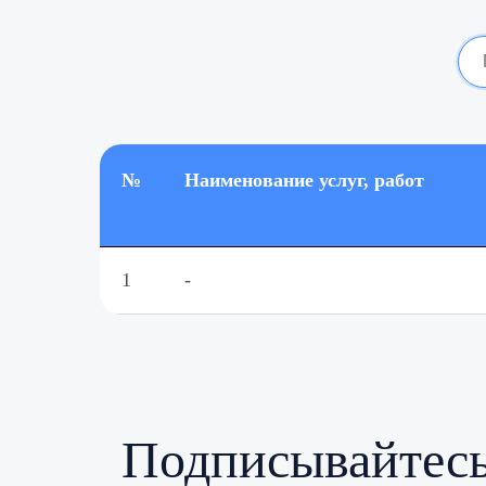
№
Наименование услуг, работ
1
-
Подписывайтесь